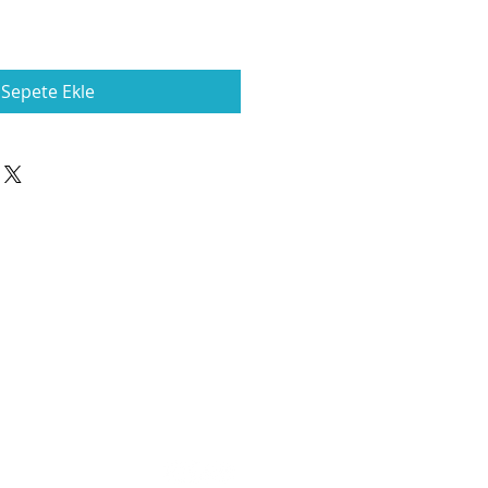
Sepete Ekle