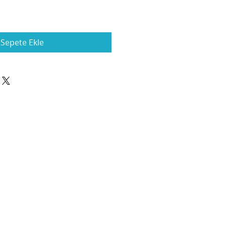
Sepete Ekle